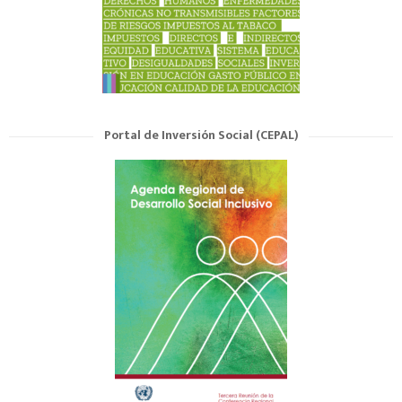
Portal de Inversión Social (CEPAL)