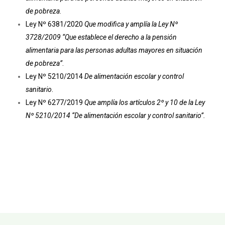
de pobreza
.
Ley Nº 6381/2020
Que modifica y amplía la Ley Nº
3728/2009 “Que establece el derecho a la pensión
alimentaria para las personas adultas mayores en situación
de pobreza”
.
Ley Nº 5210/2014
De alimentación escolar y control
sanitario
.
Ley Nº 6277/2019
Que amplía los artículos 2º y 10 de la Ley
Nº 5210/2014 “De alimentación escolar y control sanitario”.