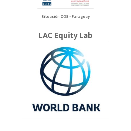
Situación ODS - Paraguay
LAC Equity Lab