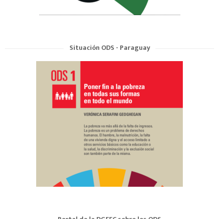
Situación ODS - Paraguay