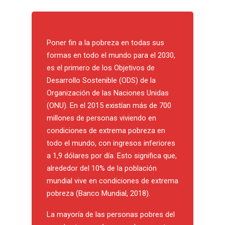
Poner fin a la pobreza en todas sus
formas en todo el mundo para el 2030,
es el primero de los Objetivos de
Desarrollo Sostenible (ODS) de la
Organización de las Naciones Unidas
(ONU). En el 2015 existían más de 700
millones de personas viviendo en
condiciones de extrema pobreza en
todo el mundo, con ingresos inferiores
a 1,9 dólares por día. Esto significa que,
alrededor del 10% de la población
mundial vive en condiciones de extrema
pobreza (Banco Mundial, 2018).
La mayoría de las personas pobres del