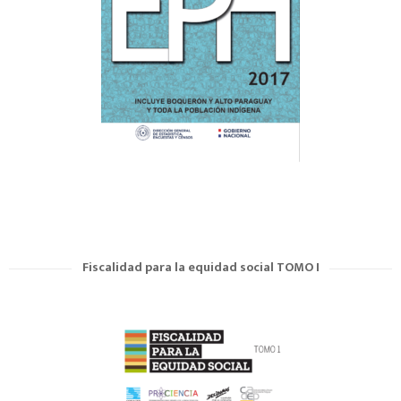
Fiscalidad para la equidad social TOMO I