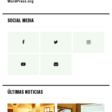
WordPress.org
SOCIAL MEDIA
ÚLTIMAS NOTICIAS