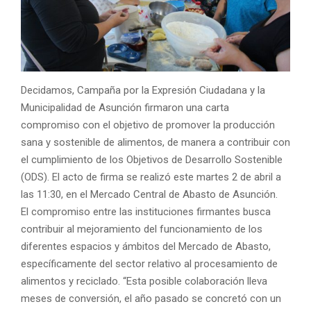
Decidamos, Campaña por la Expresión Ciudadana y la
Municipalidad de Asunción firmaron una carta
compromiso con el objetivo de promover la producción
sana y sostenible de alimentos, de manera a contribuir con
el cumplimiento de los Objetivos de Desarrollo Sostenible
(ODS). El acto de firma se realizó este martes 2 de abril a
las 11:30, en el Mercado Central de Abasto de Asunción.
El compromiso entre las instituciones firmantes busca
contribuir al mejoramiento del funcionamiento de los
diferentes espacios y ámbitos del Mercado de Abasto,
específicamente del sector relativo al procesamiento de
alimentos y reciclado. “Esta posible colaboración lleva
meses de conversión, el año pasado se concretó con un