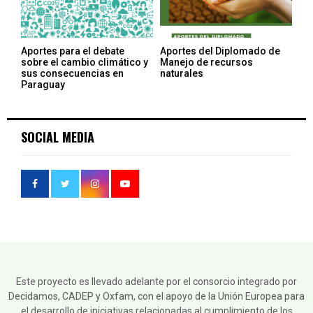
Aportes para el debate
Aportes del Diplomado de
sobre el cambio climático y
Manejo de recursos
sus consecuencias en
naturales
Paraguay
SOCIAL MEDIA
Este proyecto es llevado adelante por el consorcio integrado por
Decidamos, CADEP y Oxfam, con el apoyo de la Unión Europea para
el desarrollo de iniciativas relacionadas al cumplimiento de los