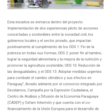
Esta iniciativa se enmarca dentro del proyecto
Implementación de dos experiencias piloto de acciones
concertadas y sostenibles entre la sociedad civil, los
gobiernos locales y el sector privado, que impactan
positivamente al cumplimiento de los ODS 1: Fin de la
pobreza en todas sus formas; ODS 2: poner fin al hambre,
lograr la seguridad alimentaria y la mejora de la nutrición y
promover la agricultura sostenible; ODS 10. Reducción de
las desigualdades; y el ODS 13: Adoptar medidas urgentes
para combatir el cambio climático y sus efectos en
Paraguay”, llevado adelante por el consorcio integrado por
Decidamos, Campaña por la Expresión Ciudadana, el
Centro de Análisis y Difusión de la Economía Paraguaya
(CADEP) y Oxfam Intermón y que cuenta con el co-
financiamiento de la Unión Europea para el desarrollo de