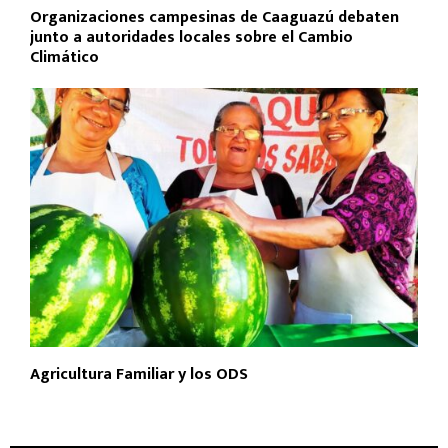
Organizaciones campesinas de Caaguazú debaten
junto a autoridades locales sobre el Cambio
Climático
Agricultura Familiar y los ODS