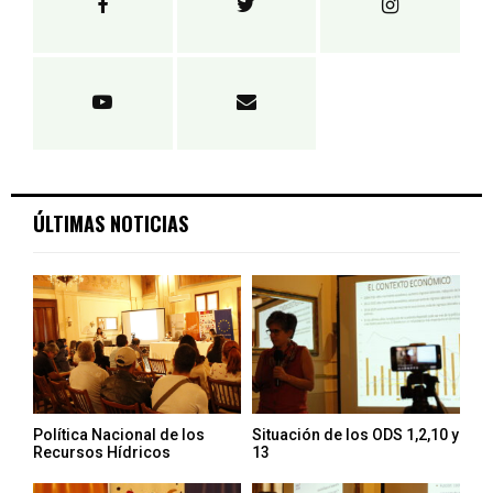
ÚLTIMAS NOTICIAS
Política Nacional de los
Situación de los ODS 1,2,10 y
Recursos Hídricos
13