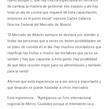
nuevo Bloque C, que hay mucha expectativa en términos
de cambiar la manera de gestionar ese espacio y ahí hay
toda un ala de cocina que requiere de esta capacitación;
entonces es el punto inicial” expresó Carlos Galarza,
Director General del Mercado de Abasto.
“El Mercado de Abasto siempre se destaca por atender a
todas las personas que a veces no tienen posibilidades de
un plato de comida en el día. Hay muchos recicladores que
clasifican las frutas o mismo las hortalizas que ya no se
venden y hay que capacitar a esta gente. Hay posibilidad
de que ellos reciclen mejor para su alimentación y también
para la venta”.
Afirman que esta experiencia va a ser única e importante y
que después se puede trasladar a otros mercados.
Esta experiencia ….“Agregamos un foro internacional
regional de Merco-Ciudades porque el Intendente va a