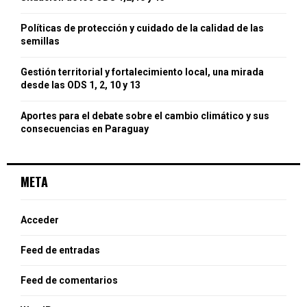
C
Políticas de protección y cuidado de la calidad de las
H
semillas
Gestión territorial y fortalecimiento local, una mirada
desde las ODS 1, 2, 10 y 13
Aportes para el debate sobre el cambio climático y sus
consecuencias en Paraguay
META
Acceder
Feed de entradas
Feed de comentarios