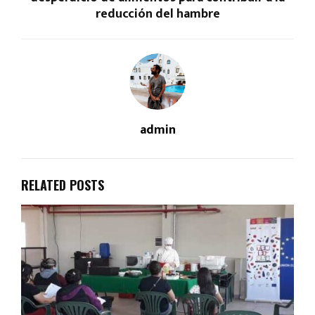
reducción del hambre
admin
RELATED POSTS