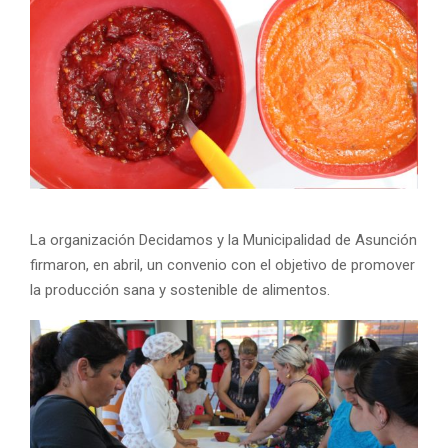
La organización Decidamos y la Municipalidad de Asunción
firmaron, en abril, un convenio con el objetivo de promover
la producción sana y sostenible de alimentos.