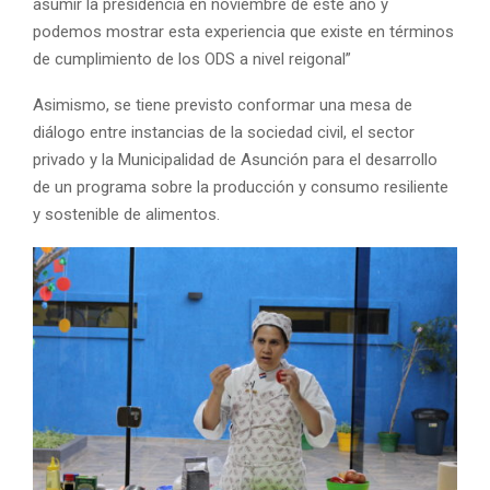
asumir la presidencia en noviembre de este año y
podemos mostrar esta experiencia que existe en términos
de cumplimiento de los ODS a nivel reigonal”
Asimismo, se tiene previsto conformar una mesa de
diálogo entre instancias de la sociedad civil, el sector
privado y la Municipalidad de Asunción para el desarrollo
de un programa sobre la producción y consumo resiliente
y sostenible de alimentos.