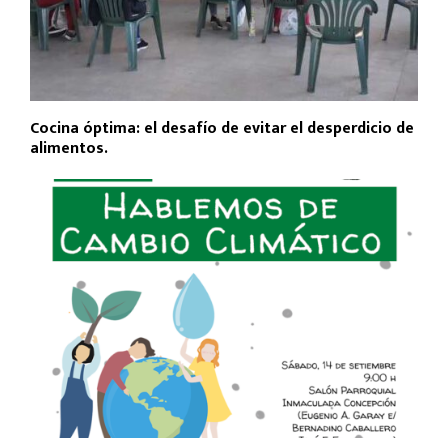
Cocina óptima: el desafío de evitar el desperdicio de
alimentos.