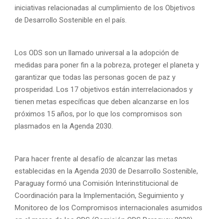
iniciativas relacionadas al cumplimiento de los Objetivos
de Desarrollo Sostenible en el país.
Los ODS son un llamado universal a la adopción de
medidas para poner fin a la pobreza, proteger el planeta y
garantizar que todas las personas gocen de paz y
prosperidad. Los 17 objetivos están interrelacionados y
tienen metas específicas que deben alcanzarse en los
próximos 15 años, por lo que los compromisos son
plasmados en la Agenda 2030.
Para hacer frente al desafío de alcanzar las metas
establecidas en la Agenda 2030 de Desarrollo Sostenible,
Paraguay formó una Comisión Interinstitucional de
Coordinación para la Implementación, Seguimiento y
Monitoreo de los Compromisos internacionales asumidos