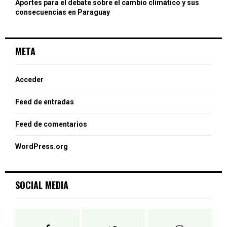
Aportes para el debate sobre el cambio climático y sus
consecuencias en Paraguay
META
Acceder
Feed de entradas
Feed de comentarios
WordPress.org
SOCIAL MEDIA