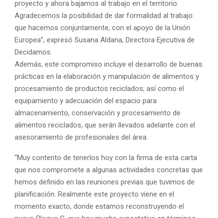
proyecto y ahora bajamos al trabajo en el territorio.
Agradecemos la posibilidad de dar formalidad al trabajo
que hacemos conjuntamente, con el apoyo de la Unión
Europea”, expresó Susana Aldana, Directora Ejecutiva de
Decidamos.
Además, este compromiso incluye el desarrollo de buenas
prácticas en la elaboración y manipulación de alimentos y
procesamiento de productos reciclados; así como el
equipamiento y adecuación del espacio para
almacenamiento, conservación y procesamiento de
alimentos reciclados, que serán llevados adelante con el
asesoramiento de profesionales del área.
“Muy contento de tenerlos hoy con la firma de esta carta
que nos compromete a algunas actividades concretas que
hemos definido en las reuniones previas que tuvimos de
planificación. Realmente este proyecto viene en el
momento exacto, donde estamos reconstruyendo el