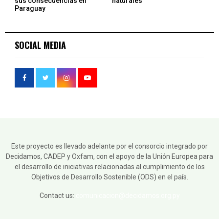
sus consecuencias en
naturales
Paraguay
SOCIAL MEDIA
Este proyecto es llevado adelante por el consorcio integrado por
Decidamos, CADEP y Oxfam, con el apoyo de la Unión Europea para
el desarrollo de iniciativas relacionadas al cumplimiento de los
Objetivos de Desarrollo Sostenible (ODS) en el país.
Contact us:
comunicacion@decidamos.org.py