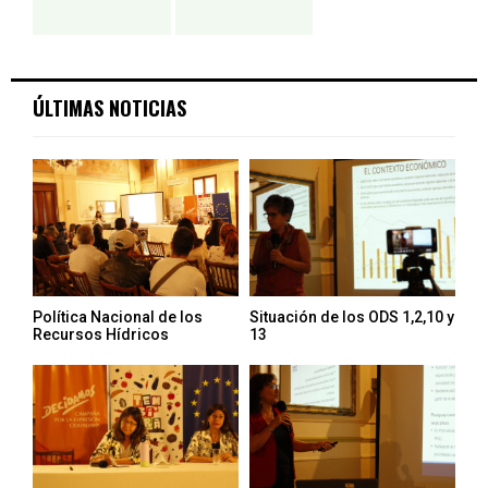
ÚLTIMAS NOTICIAS
Política Nacional de los
Situación de los ODS 1,2,10 y
Recursos Hídricos
13