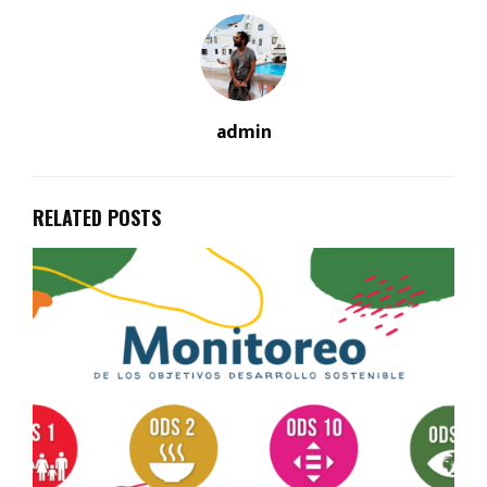
admin
RELATED POSTS