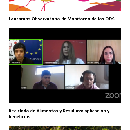
Lanzamos Observatorio de Monitoreo de los ODS
Reciclado de Alimentos y Residuos: aplicación y
beneficios