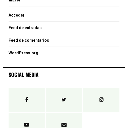
Acceder
Feed de entradas
Feed de comentarios
WordPress.org
SOCIAL MEDIA