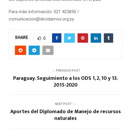
Para más información: 021 425850 /
comunicacion@decidamos.org.py
SHARE
0
PREVIOUS POST
Paraguay. Seguimiento a los ODS 1, 2, 10 y 13.
2015-2020
NEXT POST
Aportes del Diplomado de Manejo de recursos
naturales