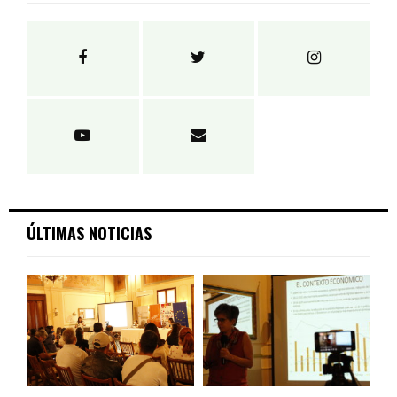
ÚLTIMAS NOTICIAS