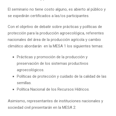
El seminario no tiene costo alguno, es abierto al público y
se expedirán certificados a las/os participantes.
Con el objetivo de debatir sobre prácticas y políticas de
protección para la producción agroecológica, referentes
nacionales del área de la producción agrícola y cambio
climático abordarán en la MESA 1 los siguientes temas:
Prácticas y promoción de la producción y
preservación de los sistemas productivos
agroecológicos.
Políticas de protección y cuidado de la calidad de las
semillas.
Política Nacional de los Recursos Hídricos.
Asimismo, representantes de instituciones nacionales y
sociedad civil presentarán en la MESA 2: