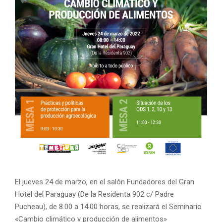
El jueves 24 de marzo, en el salón Fundadores del Gran
Hotel del Paraguay (De la Residenta 902 c/ Padre
Pucheau), de 8.00 a 14.00 horas, se realizará el Seminario
«Cambio climático y producción de alimentos»